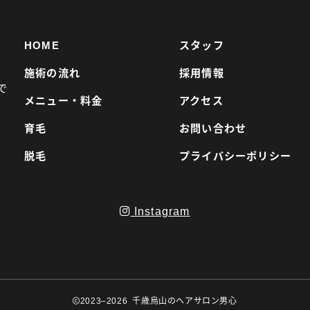
HOME
スタッフ
施術の流れ
採用情報
で
メニュー・料金
アクセス
育毛
お問い合わせ
脱毛
プライバシーポリシー
Instagram
2023–2026 千歳烏山のヘアサロン男心