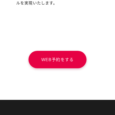
ルを実現いたします。
WEB予約をする