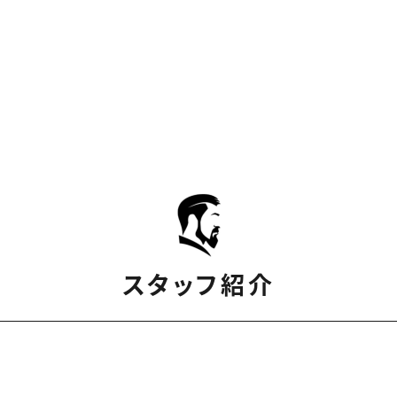
スタッフ紹介