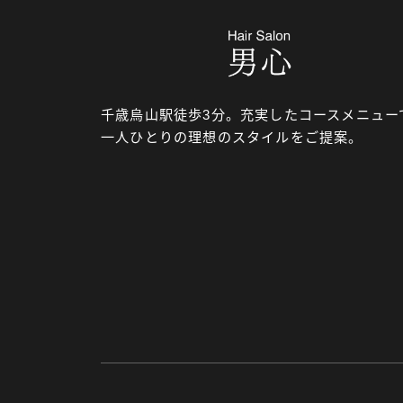
千歳烏山駅徒歩3分。充実したコースメニュー
一人ひとりの理想のスタイルをご提案。