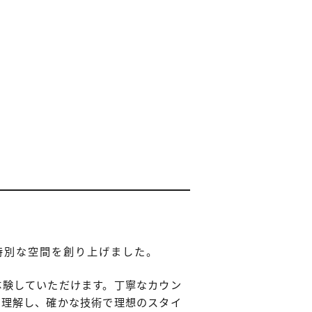
特別な空間を創り上げました。
体験していただけます。丁寧なカウン
く理解し、確かな技術で理想のスタイ