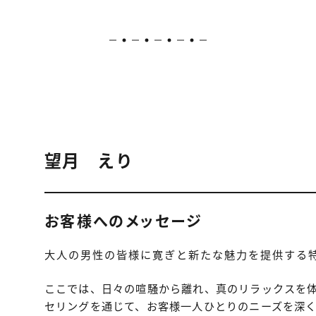
望月 えり
お客様へのメッセージ
大人の男性の皆様に寛ぎと新たな魅力を提供する
ここでは、日々の喧騒から離れ、真のリラックスを
セリングを通じて、お客様一人ひとりのニーズを深