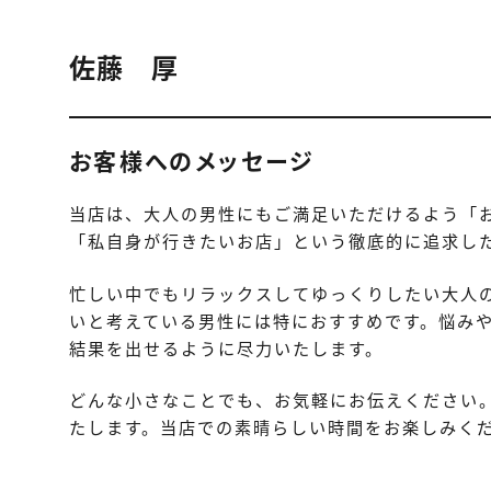
佐藤 厚
お客様へのメッセージ
当店は、大人の男性にもご満足いただけるよう「
「私自身が行きたいお店」という徹底的に追求し
忙しい中でもリラックスしてゆっくりしたい大人
いと考えている男性には特におすすめです。悩み
結果を出せるように尽力いたします。
どんな小さなことでも、お気軽にお伝えください
たします。当店での素晴らしい時間をお楽しみく